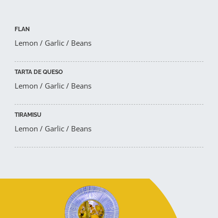
FLAN
Lemon / Garlic / Beans
TARTA DE QUESO
Lemon / Garlic / Beans
TIRAMISU
Lemon / Garlic / Beans