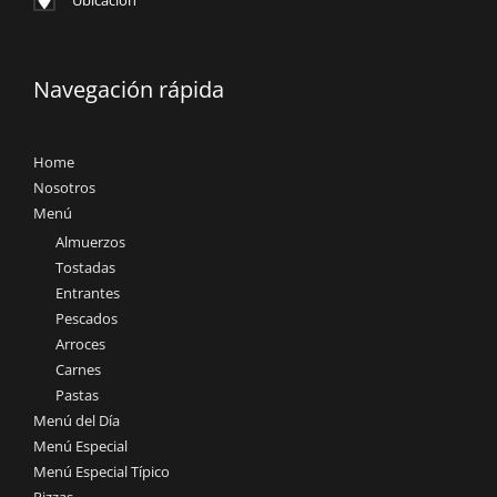
Navegación rápida
Home
Nosotros
Menú
Almuerzos
Tostadas
Entrantes
Pescados
Arroces
Carnes
Pastas
Menú del Día
Menú Especial
Menú Especial Típico
Pizzas