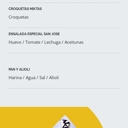
CROQUETAS MIXTAS
Croquetas
ENSALADA ESPECIAL SAN JOSE
Huevo / Tomate / Lechuga / Aceitunas
PAN
Y ALIOLI
Harina / Agua / Sal / Alioli