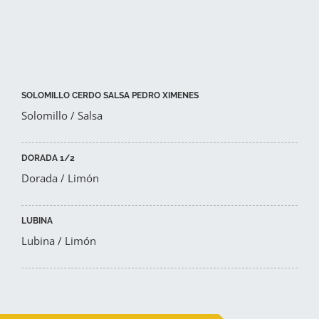
SOLOMILLO CERDO SALSA PEDRO XIMENES
Solomillo / Salsa
DORADA 1/2
Dorada / Limón
LUBINA
Lubina / Limón