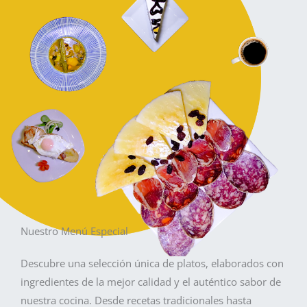
Nuestro Menú Especial
Descubre una selección única de platos, elaborados con
ingredientes de la mejor calidad y el auténtico sabor de
nuestra cocina. Desde recetas tradicionales hasta