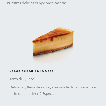
nuestras deliciosas opciones caseras
Especialidad de la Casa
Tarta de Queso
Delicada y llena de sabor, con una textura irresistible.
Incluido en el Menú Especial