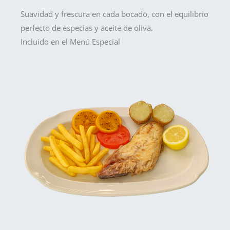
Suavidad y frescura en cada bocado, con el equilibrio
perfecto de especias y aceite de oliva.
Incluido en el Menú Especial