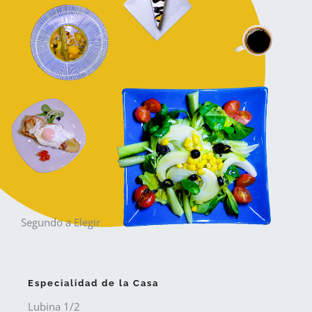
Segundo a Elegir
Especialidad de la Casa
Lubina 1/2