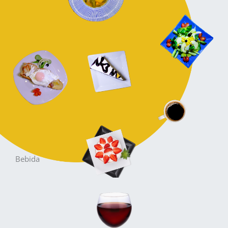
Bebida