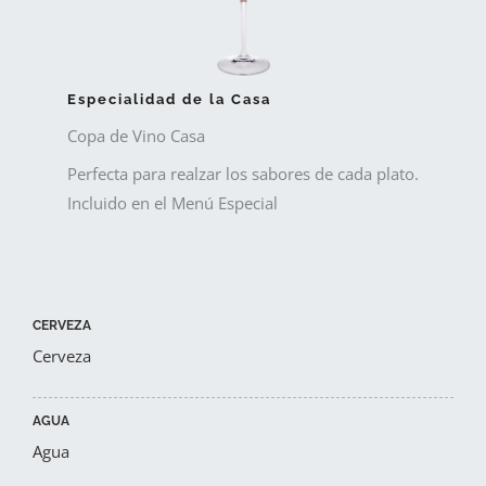
Especialidad de la Casa
Copa de Vino Casa
Perfecta para realzar los sabores de cada plato.
Incluido en el Menú Especial
CERVEZA
Cerveza
AGUA
Agua