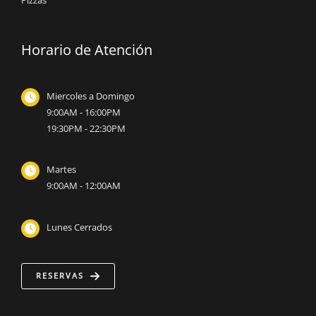
Horario de Atención
Miercoles a Domingo
9:00AM - 16:00PM
19:30PM - 22:30PM
Martes
9:00AM - 12:00AM
Lunes Cerrados
RESERVAS