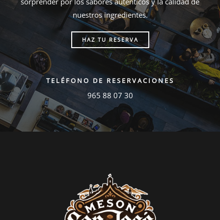
sorprender por los sabores auténticos y la calidad de
nuestros ingredientes.
HAZ TU RESERVA
TELÉFONO DE RESERVACIONES
965 88 07 30