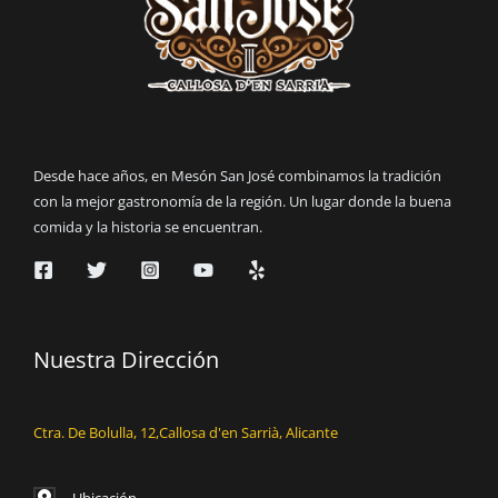
Desde hace años, en Mesón San José combinamos la tradición
con la mejor gastronomía de la región. Un lugar donde la buena
comida y la historia se encuentran.
Nuestra Dirección
Ctra. De Bolulla, 12,Callosa d'en Sarrià, Alicante
Ubicación