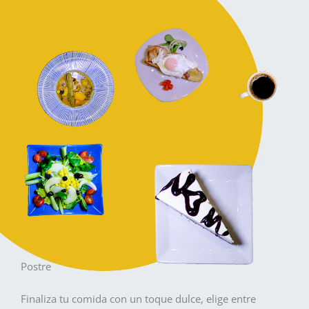
Postre
Finaliza tu comida con un toque dulce, elige entre