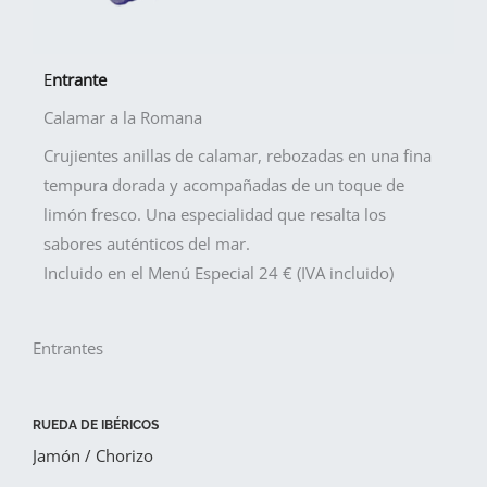
E
ntrante
Calamar a la Romana
Crujientes anillas de calamar, rebozadas en una fina
tempura dorada y acompañadas de un toque de
limón fresco. Una especialidad que resalta los
sabores auténticos del mar.
Incluido en el Menú Especial 24 € (IVA incluido)
Entrantes
RUEDA DE IBÉRICOS
Jamón / Chorizo