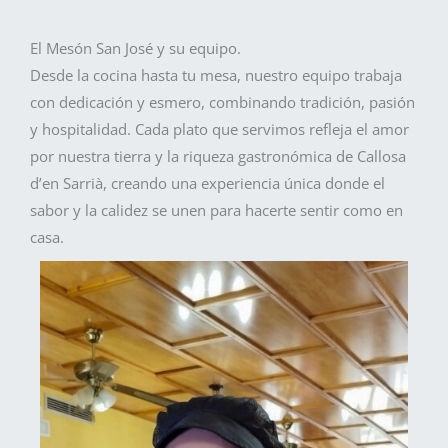
El Mesón San José y su equipo.
Desde la cocina hasta tu mesa, nuestro equipo trabaja
con dedicación y esmero, combinando tradición, pasión
y hospitalidad. Cada plato que servimos refleja el amor
por nuestra tierra y la riqueza gastronómica de Callosa
d’en Sarrià, creando una experiencia única donde el
sabor y la calidez se unen para hacerte sentir como en
casa.