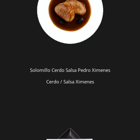
Solomillo Cerdo Salsa Pedro Ximenes
Cerdo / Salsa Ximenes