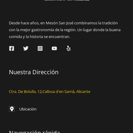
Desde hace años, en Mesón San José combinamos la tradición
con la mejor gastronomía de la región. Un lugar donde la buena
comida y la historia se encuentran.
Nuestra Dirección
Ctra. De Bolulla, 12,Callosa d'en Sarrià, Alicante
Ubicación
Navegación rápida