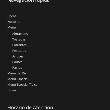
Home
Nosotros
Menú
Almuerzos
Tostadas
Entrantes
Pescados
Arroces
Carnes
Pastas
Menú del Día
Menú Especial
Menú Especial Típico
Pizzas
Horario de Atención