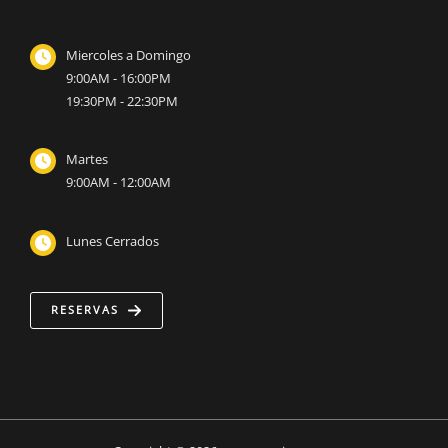
Miercoles a Domingo
9:00AM - 16:00PM
19:30PM - 22:30PM
Martes
9:00AM - 12:00AM
Lunes Cerrados
RESERVAS