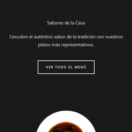
Sabores de la Casa
Cescubre el auténtico sabor de la tradición con nuestros
platos más representativos.
VER TODO EL MENÚ