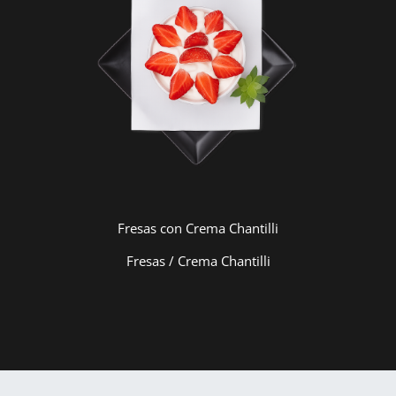
Fresas con Crema Chantilli
Fresas / Crema Chantilli