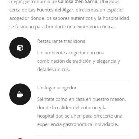
mejor gastronomía de
Callosa d’en Sarrià
. Ubicados
cerca de
Las Fuentes del Algar
, ofrecemos un espacio
acogedor donde los sabores auténticos y la hospitalidad
se fusionan para brindarte una experiencia única.
Restaurante tradicional
Un ambiente acogedor con una
combinación de tradición y elegancia y
detalles únicos.
Un lugar acogedor
Siéntete como en casa en nuestro mesón,
donde la calidez del entorno y la
hospitalidad se unen para ofrecerte una
experiencia gastronómica inolvidable..