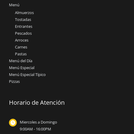
Menú
Almuerzos
Tostadas
Entrantes
Pescados
Arroces
Carnes
Pastas
Menú del Día
Menú Especial
Menú Especial Típico
Pizzas
Horario de Atención
Miercoles a Domingo
9:00AM - 16:00PM