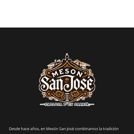
Desde hace años, en Mesón San José combinamos la tradición