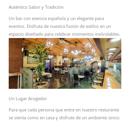
Auténtico Sabor y Tradición
Un bar con esencia española y un elegante para
eventos. Disfruta de nuestra fusión de estilos en un
espacio diseñado para celebrar momentos inolvidables.
Un Lugar Acogedor
Para que cada persona que entre en nuestro resturante
se sienta como en casa y disfrute de un ambiente único.