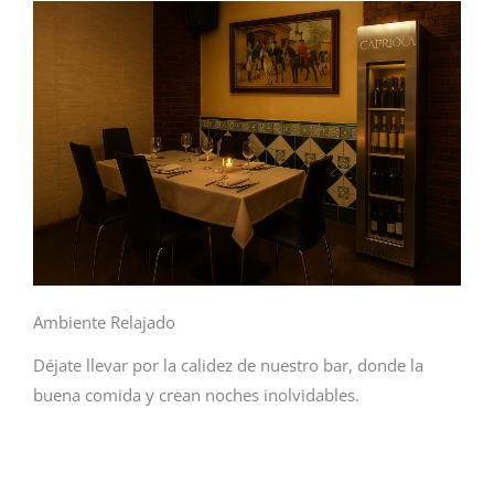
Ambiente Relajado
Déjate llevar por la calidez de nuestro bar, donde la
buena comida y crean noches inolvidables.