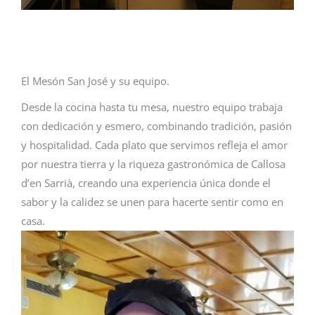
El Mesón San José y su equipo.
Desde la cocina hasta tu mesa, nuestro equipo trabaja
con dedicación y esmero, combinando tradición, pasión
y hospitalidad. Cada plato que servimos refleja el amor
por nuestra tierra y la riqueza gastronómica de Callosa
d’en Sarrià, creando una experiencia única donde el
sabor y la calidez se unen para hacerte sentir como en
casa.