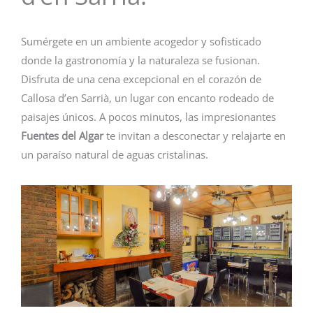
Sumérgete en un ambiente acogedor y sofisticado
donde la gastronomía y la naturaleza se fusionan.
Disfruta de una cena excepcional en el corazón de
Callosa d’en Sarrià, un lugar con encanto rodeado de
paisajes únicos. A pocos minutos, las impresionantes
Fuentes del Algar
te invitan a desconectar y relajarte en
un paraíso natural de aguas cristalinas.