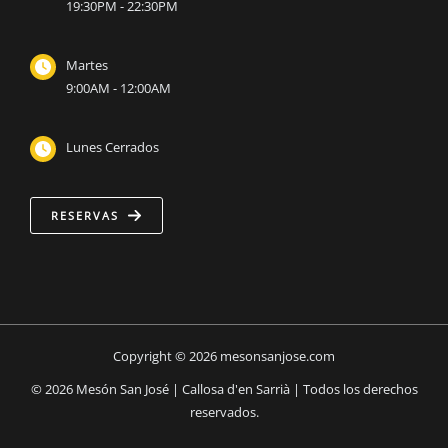
19:30PM - 22:30PM
Martes
9:00AM - 12:00AM
Lunes Cerrados
RESERVAS
Copyright © 2026 mesonsanjose.com
©
2026
Mesón San José | Callosa d
'en Sarrià | Todos los derechos
reservados.