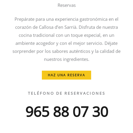
Reservas
SANTI SANSA
Prepárate para una experiencia gastronómica en el
GOOGLE
corazón de Callosa d’en Sarrià. Disfruta de nuestra
cocina tradicional con un toque especial, en un
ambiente acogedor y con el mejor servicio. Déjate
sorprender por los sabores auténticos y la calidad de
nuestros ingredientes.
HAZ UNA RESERVA
TELÉFONO DE RESERVACIONES
965 88 07 30