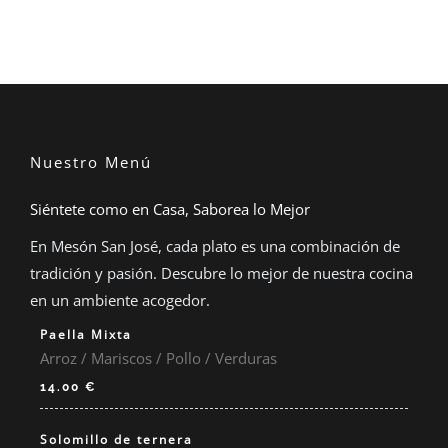
Nuestro Menú
Siéntete como en Casa, Saborea lo Mejor
En Mesón San José, cada plato es una combinación de
tradición y pasión. Descubre lo mejor de nuestra cocina
en un ambiente acogedor.
Paella Mixta
Arroz / Mariscos / Pollo / Verduras
14.00 €
Solomillo de ternera