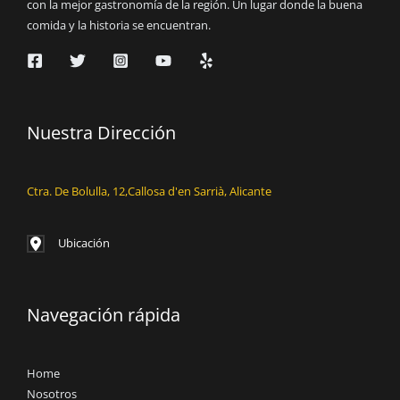
con la mejor gastronomía de la región. Un lugar donde la buena
comida y la historia se encuentran.
Nuestra Dirección
Ctra. De Bolulla, 12,Callosa d'en Sarrià, Alicante
Ubicación
Navegación rápida
Home
Nosotros