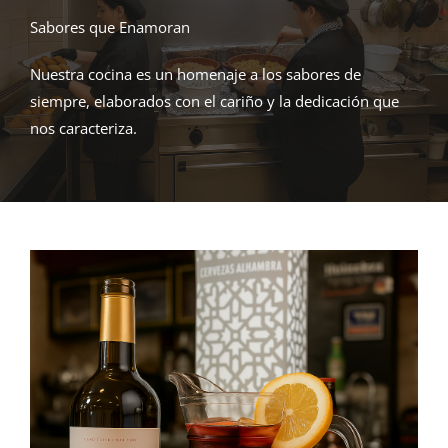
Sabores que Enamoran
Nuestra cocina es un homenaje a los sabores de
siempre, elaborados con el cariño y la dedicación que
nos caracteriza.