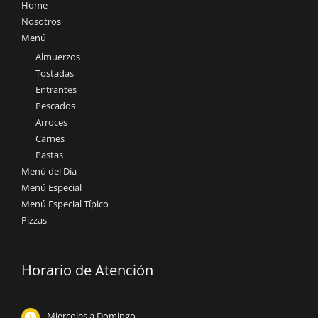
Home
Nosotros
Menú
Almuerzos
Tostadas
Entrantes
Pescados
Arroces
Carnes
Pastas
Menú del Día
Menú Especial
Menú Especial Típico
Pizzas
Horario de Atención
Miercoles a Domingo