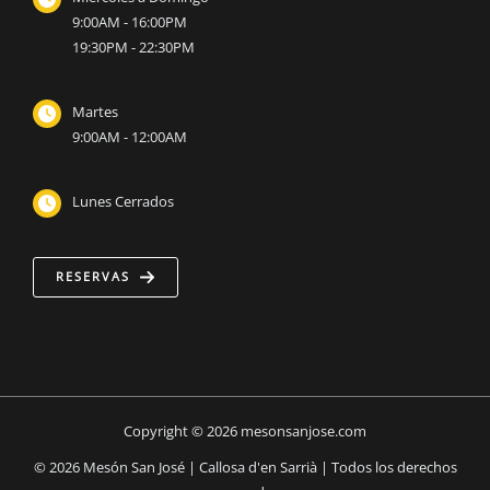
9:00AM - 16:00PM
19:30PM - 22:30PM
Martes
9:00AM - 12:00AM
Lunes Cerrados
RESERVAS
Copyright © 2026 mesonsanjose.com
©
2026
Mesón San José | Callosa d
'en Sarrià | Todos los derechos