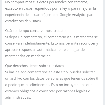
No compartimos tus datos personales con terceros,
excepto en casos requeridos por la ley o para mejorar la
experiencia del usuario (ejemplo: Google Analytics para
estadísticas de visitas).
Cuánto tiempo conservamos tus datos
Si dejas un comentario, el comentario y sus metadatos se
conservan indefinidamente. Esto nos permite reconocer y
aprobar respuestas automáticamente en lugar de
mantenerlas en moderación.
Que derechos tienes sobre tus datos
Si has dejado comentarios en este sitio, puedes solicitar
un archivo con los datos personales que tenemos sobre ti
o pedir que los eliminemos. Esto no incluye datos que
estamos obligados a conservar por razones legales o
administrativas.