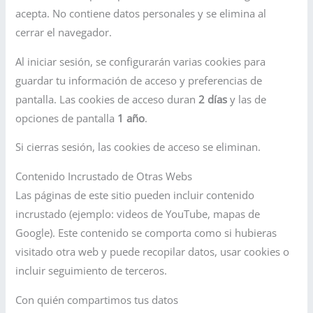
acepta. No contiene datos personales y se elimina al
cerrar el navegador.
Al iniciar sesión, se configurarán varias cookies para
guardar tu información de acceso y preferencias de
pantalla. Las cookies de acceso duran
2 días
y las de
opciones de pantalla
1 año
.
Si cierras sesión, las cookies de acceso se eliminan.
Contenido Incrustado de Otras Webs
Las páginas de este sitio pueden incluir contenido
incrustado (ejemplo: videos de YouTube, mapas de
Google). Este contenido se comporta como si hubieras
visitado otra web y puede recopilar datos, usar cookies o
incluir seguimiento de terceros.
Con quién compartimos tus datos