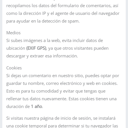
recopilamos los datos del formulario de comentarios, así
como la dirección IP y el agente de usuario del navegador
para ayudar en la detección de spam.
Medios
Si subes imágenes a la web, evita incluir datos de
ubicación
(EXIF GPS)
, ya que otros visitantes pueden
descargar y extraer esa información.
Cookies
Si dejas un comentario en nuestro sitio, puedes optar por
guardar tu nombre, correo electrónico y web en cookies.
Esto es para tu comodidad y evitar que tengas que
rellenar tus datos nuevamente. Estas cookies tienen una
duración de
1 año
.
Si visitas nuestra página de inicio de sesión, se instalará
una cookie temporal para determinar si tu navegador las