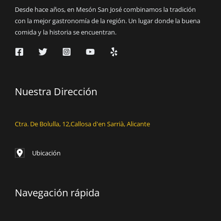
Desde hace años, en Mesón San José combinamos la tradición
con la mejor gastronomía de la región. Un lugar donde la buena
comida y la historia se encuentran.
Nuestra Dirección
Ctra. De Bolulla, 12,Callosa d'en Sarrià, Alicante
Ubicación
Navegación rápida